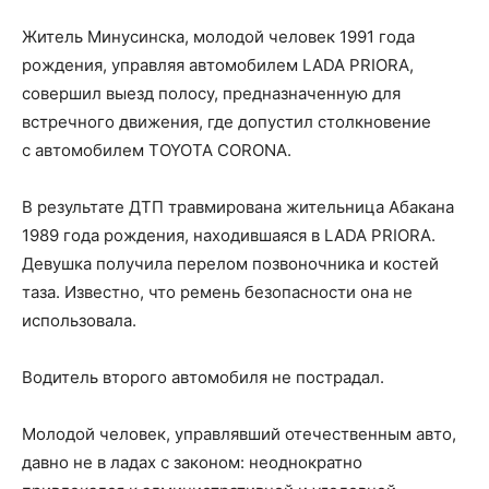
Житель Минусинска, молодой человек 1991 года
рождения, управляя автомобилем LADA PRIORA,
совершил выезд полосу, предназначенную для
встречного движения, где допустил столкновение
с автомобилем TOYOTA CORONA.
В результате ДТП травмирована жительница Абакана
1989 года рождения, находившаяся в LADA PRIORA.
Девушка получила перелом позвоночника и костей
таза. Известно, что ремень безопасности она не
использовала.
Водитель второго автомобиля не пострадал.
Молодой человек, управлявший отечественным авто,
давно не в ладах с законом: неоднократно