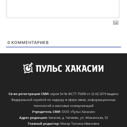
0
КОММЕНТАРИЕВ
Св-во регистрации СМИ:
серия Эл № ФС77-75058 от 22.02.2019 выдано
Федеральной службой по надзору в сфере связи, информационных
технологий и массовых коммуникаций
Учредитель СМИ:
ООО «Пульс Хакасии»
Адрес редакции:
Хакасия, д. Чапаево, ул. Абаканская, 52
Главный редактор:
Мяхар Татьяна Ивановна