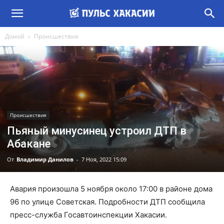
Домой
Происшествия
Происшествия
Пьяный минусинец устроил ДТП в
Абакане
От
Владимир Данилов
-
7 Ноя, 2022 15:09
Авария произошла 5 ноября около 17:00 в районе дома
96 по улице Советская. Подробности ДТП сообщила
пресс-служба Госавтоинспекции Хакасии.