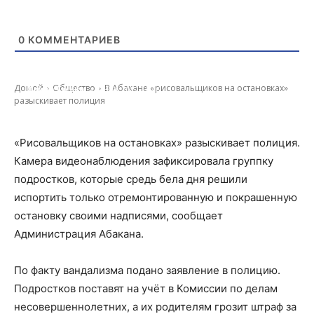
0
КОММЕНТАРИЕВ