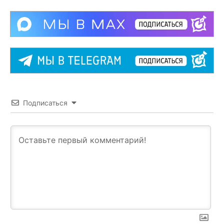
Подписаться