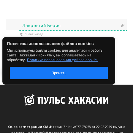
Св-во регистрации СМИ:
серия Эл № ФС77-75058 от 22.02.2019 выдано
Федеральной службой по надзору в сфере связи, информационных