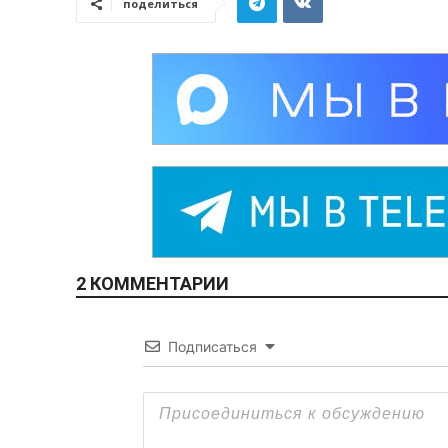
поделиться
2 КОММЕНТАРИИ
Подписаться