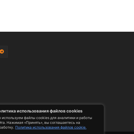
литика использования файлов cookies
 используем файлы cookies для аналитики и работы
йта. Нажимая «Принять», вы соглашаетесь на
работку.
Политика использования файлов cookie.