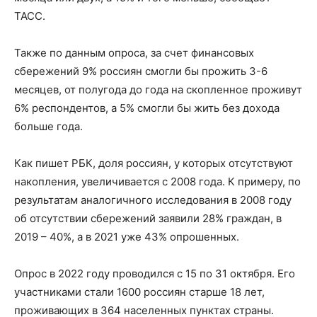
ТАСС.
Также по данным опроса, за счет финансовых
сбережений 9% россиян смогли бы прожить 3-6
месяцев, от полугода до года на скопленное проживут
6% респондентов, а 5% смогли бы жить без дохода
больше года.
Как пишет РБК, доля россиян, у которых отсутствуют
накопления, увеличивается с 2008 года. К примеру, по
результатам аналогичного исследования в 2008 году
об отсутствии сбережений заявили 28% граждан, в
2019 – 40%, а в 2021 уже 43% опрошенных.
Опрос в 2022 году проводился с 15 по 31 октября. Его
участниками стали 1600 россиян старше 18 лет,
проживающих в 364 населенных пунктах страны.