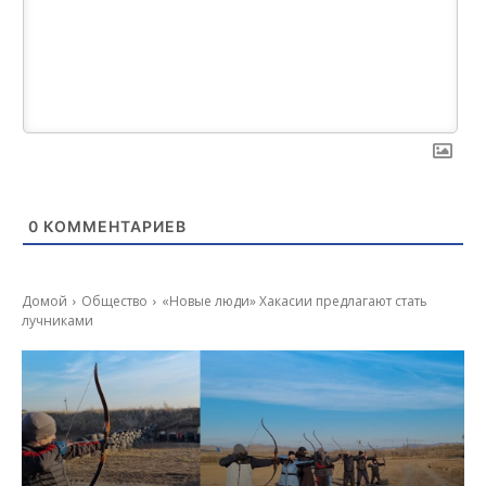
0
КОММЕНТАРИЕВ