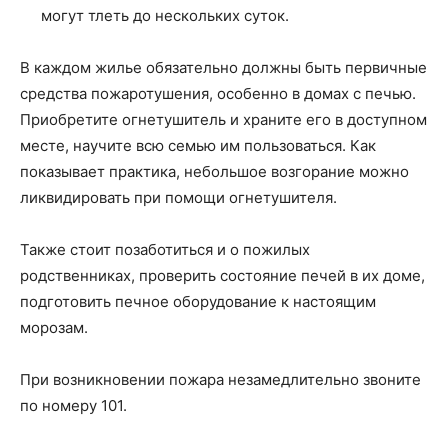
могут тлеть до нескольких суток.
В каждом жилье обязательно должны быть первичные
средства пожаротушения, особенно в домах с печью.
Приобретите огнетушитель и храните его в доступном
месте, научите всю семью им пользоваться. Как
показывает практика, небольшое возгорание можно
ликвидировать при помощи огнетушителя.
Также стоит позаботиться и о пожилых
родственниках, проверить состояние печей в их доме,
подготовить печное оборудование к настоящим
морозам.
При возникновении пожара незамедлительно звоните
по номеру 101.