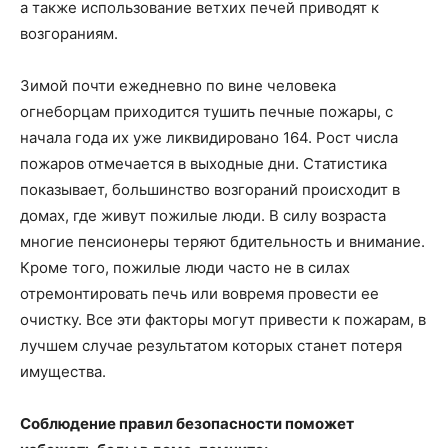
а также использование ветхих печей приводят к
возгораниям.
Зимой почти ежедневно по вине человека
огнеборцам приходится тушить печные пожары, с
начала года их уже ликвидировано 164. Рост числа
пожаров отмечается в выходные дни. Статистика
показывает, большинство возгораний происходит в
домах, где живут пожилые люди. В силу возраста
многие пенсионеры теряют бдительность и внимание.
Кроме того, пожилые люди часто не в силах
отремонтировать печь или вовремя провести ее
очистку. Все эти факторы могут привести к пожарам, в
лучшем случае результатом которых станет потеря
имущества.
Соблюдение правил безопасности поможет