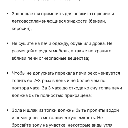
Запрещается применять для розжига горючие и
легковоспламеняющиеся жидкости (бензин,
керосин);
Не сушите на печи одежду, обувь или дрова. Не
размещайте рядом мебель, а также не храните
вблизи печи огнеопасные вещества;
Чтобы не допускать перекала печи рекомендуется
топить ее 2-3 раза в день и не более чем по
полтора часа. За 3 часа до отхода ко сну топка печи
должна быть полностью прекращена;
Зола и шлак из топки должны быть пролиты водой
и помещены в металлическую емкость. Не
бросайте золу на участке, некоторые виды угля