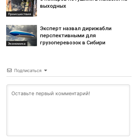
выходных
Происшествия
Эксперт назвал дирижабли
перспективными для
грузоперевозок в Сибири
Экономика
Подписаться