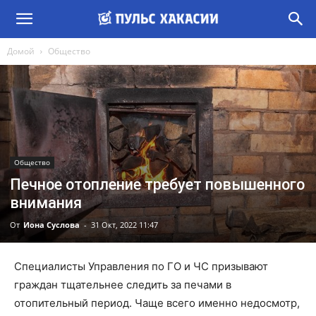
Домой
Общество
Общество
Печное отопление требует повышенного
внимания
От
Иона Суслова
-
31 Окт, 2022 11:47
Специалисты Управления по ГО и ЧС призывают
граждан тщательнее следить за печами в
отопительный период. Чаще всего именно недосмотр,