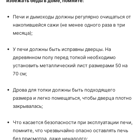
избежать беды в доме, помните:
Печи и дымоходы должны регулярно очищаться от
накопившейся сажи (не менее одного раза в три
месяца);
У печи должны быть исправны дверцы. На
деревянном полу перед топкой необходимо
установить металлический лист размерами 50 на
70 см;
Дрова для топки должны быть подходящего
размера и легко помещаться, чтобы дверца плотно
закрывалась;
Что касается безопасности при эксплуатации печи,
помните, что чрезвычайно опасно оставлять печь
без присмотра, даже ненадолго;