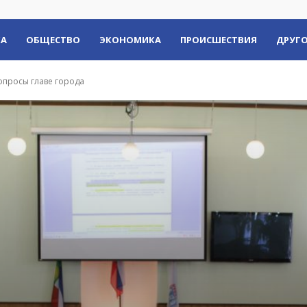
КА
ОБЩЕСТВО
ЭКОНОМИКА
ПРОИСШЕСТВИЯ
ДРУГО
опросы главе города