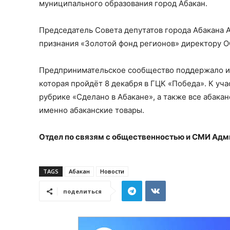
муниципального образования город Абакан.
Председатель Совета депутатов города Абакана 
признания «Золотой фонд регионов» директору 
Предпринимательское сообщество поддержало ид
которая пройдёт 8 декабря в ГЦК «Победа». К уч
рубрике «Сделано в Абакане», а также все абакан
именно абаканские товары.
Отдел по связям с общественностью и СМИ Адми
TAGS
Абакан
Новости
поделиться