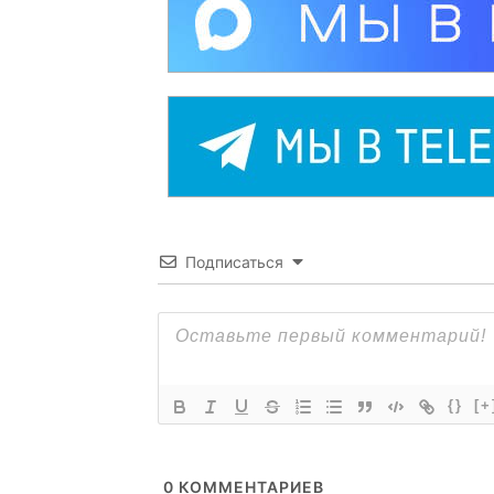
Подписаться
{}
[+
0
КОММЕНТАРИЕВ