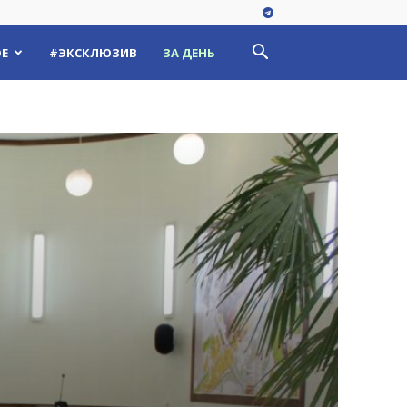
Е
#ЭКСКЛЮЗИВ
ЗА ДЕНЬ