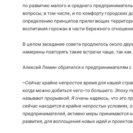
по развитию малого и среднего предприниматель
вопросы, в том числе, и по комфорту городских д
определению принципов прилегающих территорий
воспитания горожан в части бережного отношения
В целом заседание совета продлилось около двух 
намерены повторять такие встречи чаще, так как
Алексей Лемин обратился к предпринимателям с
–
Сейчас крайне непростое время для нашей стра
когда можно добиться чего-то большего. Эпоху 
называют прорывной. Я очень надеюсь, что это пр
сейчас находится в крайне непростых условиях, 
предпринимателей, активно меры принимаются на
развития, для воплощения новых идей и проектов