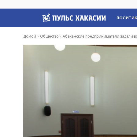
Пульс
ПОЛИТИ
Хакасии
Домой
Общество
Абаканские предприниматели задали в