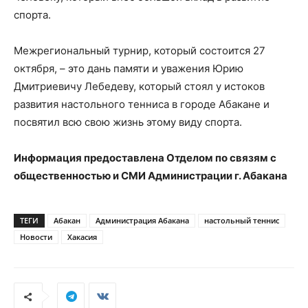
спорта.
Межрегиональный турнир, который состоится 27
октября, – это дань памяти и уважения Юрию
Дмитриевичу Лебедеву, который стоял у истоков
развития настольного тенниса в городе Абакане и
посвятил всю свою жизнь этому виду спорта.
Информация предоставлена Отделом по связям с
общественностью и СМИ Администрации г. Абакана
ТЕГИ
Абакан
Администрация Абакана
настольный теннис
Новости
Хакасия