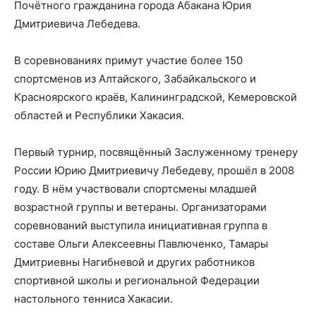
Почётного гражданина города Абакана Юрия
Дмитриевича Лебедева.
В соревнованиях примут участие более 150
спортсменов из Алтайского, Забайкальского и
Красноярского краёв, Калининградской, Кемеровской
областей и Республики Хакасия.
Первый турнир, посвящённый Заслуженному тренеру
России Юрию Дмитриевичу Лебедеву, прошёл в 2008
году. В нём участвовали спортсмены младшей
возрастной группы и ветераны. Организаторами
соревнований выступила инициативная группа в
составе Ольги Алексеевны Павлюченко, Тамары
Дмитриевны Нагибневой и других работников
спортивной школы и региональной Федерации
настольного тенниса Хакасии.