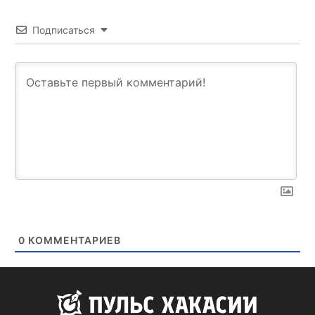
Подписаться
0
КОММЕНТАРИЕВ