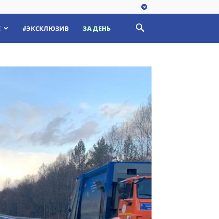
Е
#ЭКСКЛЮЗИВ
ЗА ДЕНЬ