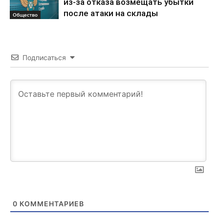
из‑за отказа возмещать убытки
после атаки на склады
Общество
Подписаться
0
КОММЕНТАРИЕВ