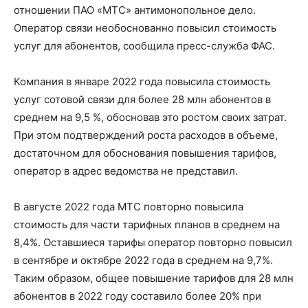
отношении ПАО «МТС» антимонопольное дело.
Оператор связи необоснованно повысил стоимость
услуг для абонентов, сообщила пресс-служба ФАС.
Компания в январе 2022 года повысила стоимость
услуг сотовой связи для более 28 млн абонентов в
среднем на 9,5 %, обосновав это ростом своих затрат.
При этом подтверждений роста расходов в объеме,
достаточном для обоснования повышения тарифов,
оператор в адрес ведомства не представил.
В августе 2022 года МТС повторно повысила
стоимость для части тарифных планов в среднем на
8,4%. Оставшиеся тарифы оператор повторно повысил
в сентябре и октябре 2022 года в среднем на 9,7%.
Таким образом, общее повышение тарифов для 28 млн
абонентов в 2022 году составило более 20% при