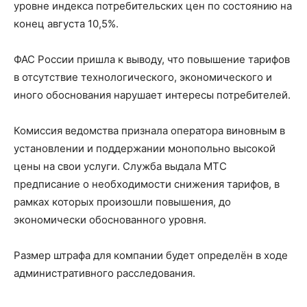
уровне индекса потребительских цен по состоянию на
конец августа 10,5%.
ФАС России пришла к выводу, что повышение тарифов
в отсутствие технологического, экономического и
иного обоснования нарушает интересы потребителей.
Комиссия ведомства признала оператора виновным в
установлении и поддержании монопольно высокой
цены на свои услуги. Служба выдала МТС
предписание о необходимости снижения тарифов, в
рамках которых произошли повышения, до
экономически обоснованного уровня.
Размер штрафа для компании будет определён в ходе
административного расследования.