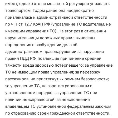
имеет, однако это не мешает ей регулярно управлять
транспортом. Годом ранее она неоднократно
привлекалась к административной ответственности
по ч. 1 ст. 12.7 КоАП РФ (управление ТС водителем, не
имеющим управления ТС). На этот раз в отношении
нарушительницы дорожных правил вынесены
определения о возбуждении дела об
административном правонарушении за нарушение
правил ПДД РФ, повлекшие причинение средней
тяжести вреда здоровью потерпевшего; за управление
ТС не имеющим права управления; за перевозку
пассажиров, не пристегнутых ремнем безопасности;
за управление ТС, не зарегистрированным в
установленном порядке; за управление ТС при
наличии неисправностей; за неисполнение
владельцем ТС установленной федеральным законом
по страхованию своей гражданской ответственности.