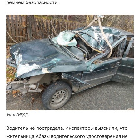
ремнем безопасности.
Фото ГИБДД
Водитель не пострадала. Инспекторы выяснили, что
жительница Абазы водительского удостоверения не