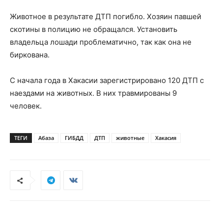
Животное в результате ДТП погибло. Хозяин павшей
скотины в полицию не обращался. Установить
владельца лошади проблематично, так как она не
биркована.
С начала года в Хакасии зарегистрировано 120 ДТП с
наездами на животных. В них травмированы 9
человек.
ТЕГИ
Абаза
ГИБДД
ДТП
животные
Хакасия