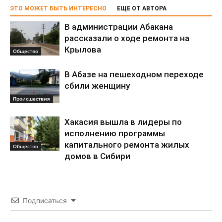
ЭТО МОЖЕТ БЫТЬ ИНТЕРЕСНО
ЕЩЕ ОТ АВТОРА
В администрации Абакана
рассказали о ходе ремонта на
Крылова
Общество
В Абазе на пешеходном переходе
сбили женщину
Происшествия
Хакасия вышла в лидеры по
исполнению программы
капитального ремонта жилых
Общество
домов в Сибири
Подписаться