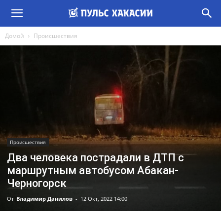
Домой
Происшествия
Происшествия
Два человека пострадали в ДТП с
маршрутным автобусом Абакан-
Черногорск
От
Владимир Данилов
-
12 Окт, 2022 14:00