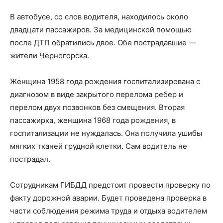
В автобусе, со слов водителя, находилось около
двадцати пассажиров. За медицинской помощью
после ДТП обратились двое. Обе пострадавшие —
жители Черногорска.
Женщина 1958 года рождения госпитализирована с
диагнозом в виде закрытого перелома ребер и
перелом двух позвонков без смещения. Вторая
пассажирка, женщина 1968 года рождения, в
госпитализации не нуждалась. Она получила ушибы
мягких тканей грудной клетки. Сам водитель не
пострадал.
Сотрудникам ГИБДД предстоит провести проверку по
факту дорожной аварии. Будет проведена проверка в
части соблюдения режима труда и отдыха водителем