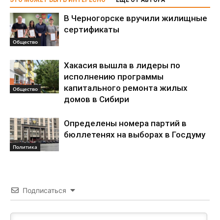
В Черногорске вручили жилищные
сертификаты
Общество
Хакасия вышла в лидеры по
исполнению программы
капитального ремонта жилых
Общество
домов в Сибири
Определены номера партий в
бюллетенях на выборах в Госдуму
Политика
Подписаться