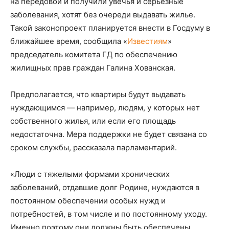
на передовой и получили увечья и серьезные
заболевания, хотят без очереди выдавать жилье.
Такой законопроект планируется внести в Госдуму в
ближайшее время, сообщила «
Известиям
»
председатель комитета ГД по обеспечению
жилищных прав граждан Галина Хованская.
Предполагается, что квартиры будут выдавать
нуждающимся — например, людям, у которых нет
собственного жилья, или если его площадь
недостаточна. Мера поддержки не будет связана со
сроком службы, рассказала парламентарий.
«Люди с тяжелыми формами хронических
заболеваний, отдавшие долг Родине, нуждаются в
постоянном обеспечении особых нужд и
потребностей, в том числе и по постоянному уходу.
Именно поэтому они должны быть обеспечены