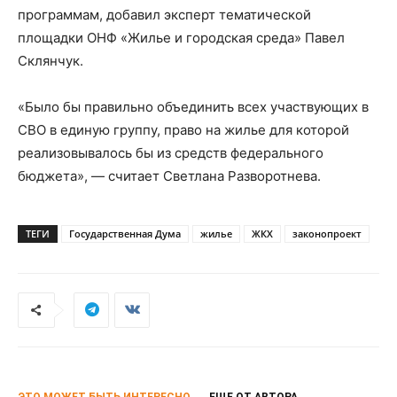
программам, добавил эксперт тематической
площадки ОНФ «Жилье и городская среда» Павел
Склянчук.
«Было бы правильно объединить всех участвующих в
СВО в единую группу, право на жилье для которой
реализовывалось бы из средств федерального
бюджета», — считает Светлана Разворотнева.
ТЕГИ
Государственная Дума
жилье
ЖКХ
законопроект
ЭТО МОЖЕТ БЫТЬ ИНТЕРЕСНО
ЕЩЕ ОТ АВТОРА