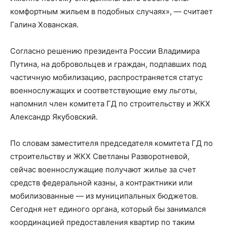
комфортным жильем в подобных случаях», — считает
Галина Хованская.
Согласно решению президента России Владимира
Путина, на добровольцев и граждан, подпавших под
частичную мобилизацию, распространяется статус
военнослужащих и соответствующие ему льготы,
напомнил член комитета ГД по строительству и ЖКХ
Александр Якубовский.
По словам заместителя председателя комитета ГД по
строительству и ЖКХ Светланы Разворотневой,
сейчас военнослужащие получают жилье за счет
средств федеральной казны, а контрактники или
мобилизованные — из муниципальных бюджетов.
Сегодня нет единого органа, который бы занимался
координацией предоставления квартир по таким