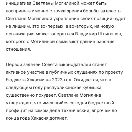
инициатива Светланы Могилиной может быть
воспринята именно с точки зрения борьбы за власть.
Светлане Могилиной укрепление своих позиций будет
не лишним, это во-первых, а во-вторых, на новую
организацию может опереться Владимир Штыгашев,
которого с Могилиной связывают давние рабочие
отношения.
Первой задачей Совета законодателей станет
активное участие в публичных слушаниях по проекту
бюджета Хакасии на 2023 год. Ожидается, что в
следующем году республиканская кубышка
существенно похудеет. Светлана Могилина
утверждает, что имеющийся сегодня бюджетный
профицит на самом деле технический, впрочем до
конца года Хакасия дотянет.