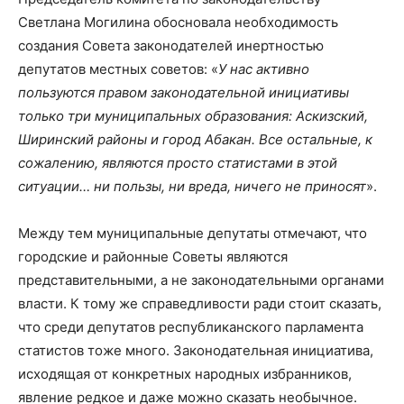
Светлана Могилина обосновала необходимость
создания Совета законодателей инертностью
депутатов местных советов: «
У нас активно
пользуются правом законодательной инициативы
только три муниципальных образования: Аскизский,
Ширинский районы и город Абакан. Все остальные, к
сожалению, являются просто статистами в этой
ситуации… ни пользы, ни вреда, ничего не приносят
».
Между тем муниципальные депутаты отмечают, что
городские и районные Советы являются
представительными, а не законодательными органами
власти. К тому же справедливости ради стоит сказать,
что среди депутатов республиканского парламента
статистов тоже много. Законодательная инициатива,
исходящая от конкретных народных избранников,
явление редкое и даже можно сказать необычное.