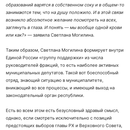
образований варятся в собственном соку и в общем-то
занимаются тем, что на душу положило. И в этой связи
возникло абсолютное желание посмотреть на всех,
заглянуть в глаза. И понять — мы вообще одной крови
или как?»
— заявила Светлана Могилина.
Таким образом, Светлана Могилина формирует внутри
Единой России «группу поддержки» из числа
руководителей фракций, то есть наиболее активных
муниципальных депутатов. Такой вот боеспособный
отряд, знающий ситуацию в муниципалитете,
вникающий во все процессы, и имеющий выход на
законодательный орган республики.
Есть во всем этом есть безусловный здравый смысл,
однако, если смотреть исключительно с позиций
предстоящих выборов главы РХ и Верховного Совета,