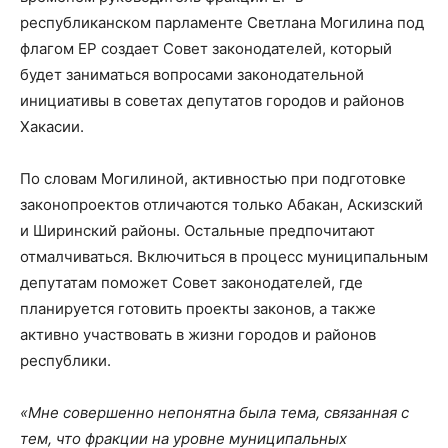
республиканском парламенте Светлана Могилина под
флагом ЕР создает Совет законодателей, который
будет заниматься вопросами законодательной
инициативы в советах депутатов городов и районов
Хакасии.
По словам Могилиной, активностью при подготовке
законопроектов отличаются только Абакан, Аскизский
и Ширинский районы. Остальные предпочитают
отмалчиваться. Включиться в процесс муниципальным
депутатам поможет Совет законодателей, где
планируется готовить проекты законов, а также
активно участвовать в жизни городов и районов
республики.
«Мне совершенно непонятна была тема, связанная с
тем, что фракции на уровне муниципальных