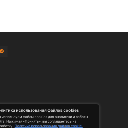
литика использования файлов cookies
 используем файлы cookies для аналитики и работы
йта. Нажимая «Принять», вы соглашаетесь на
работку.
Политика использования файлов cookie.