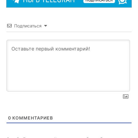
Подписаться
0
КОММЕНТАРИЕВ