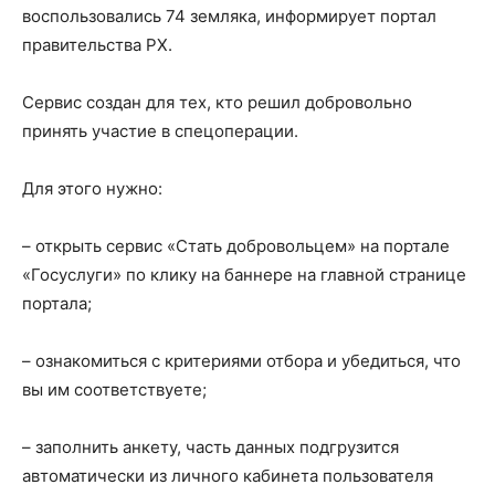
воспользовались 74 земляка, информирует портал
правительства РХ.
Сервис создан для тех, кто решил добровольно
принять участие в спецоперации.
Для этого нужно:
– открыть сервис «Стать добровольцем» на портале
«Госуслуги» по клику на баннере на главной странице
портала;
– ознакомиться с критериями отбора и убедиться, что
вы им соответствуете;
– заполнить анкету, часть данных подгрузится
автоматически из личного кабинета пользователя