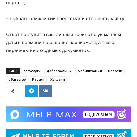
портала;
– выбрать ближайший военкомат и отправить заявку.
Ответ поступит в ваш личный кабинет с указанием
даты и времени посещения военкомата, а также
перечнем необходимых документов.
TAGS
госуслуги
добровольцы
мобилизация
Новости
общество
Россия
Хакасия