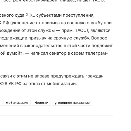
вного суда РФ… субъектами преступления,
К РФ (уклонение от призыва на военную службу при
бождения от этой службы — прим. ТАСС), являются
, подлежащие призыву на срочную службу. Вопрос
менений в законодательство в этой части подлежит
ой думой», — написал сенатор в своем телеграм-
 связи с этим не вправе предупреждать граждан
328 УК РФ за отказ от мобилизации.
мобилизация
Новости
уголовное наказание