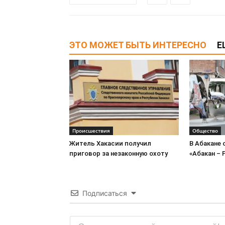
ЭТО МОЖЕТ БЫТЬ ИНТЕРЕСНО
Е
Происшествия
Общество
Житель Хакасии получил
В Абакане
приговор за незаконную охоту
«Абакан – 
Подписаться