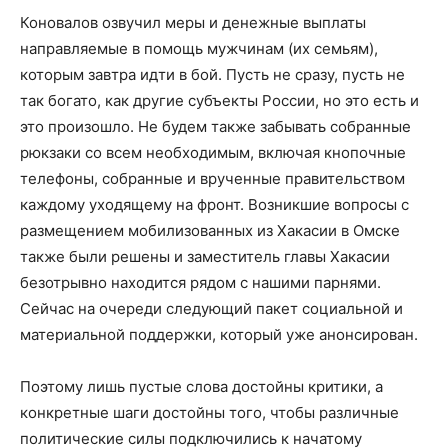
Коновалов озвучил меры и денежные выплаты
направляемые в помощь мужчинам (их семьям),
которым завтра идти в бой. Пусть не сразу, пусть не
так богато, как другие субъекты России, но это есть и
это произошло. Не будем также забывать собранные
рюкзаки со всем необходимым, включая кнопочные
телефоны, собранные и врученные правительством
каждому уходящему на фронт. Возникшие вопросы с
размещением мобилизованных из Хакасии в Омске
также были решены и заместитель главы Хакасии
безотрывно находится рядом с нашими парнями.
Сейчас на очереди следующий пакет социальной и
материальной поддержки, который уже анонсирован.
Поэтому лишь пустые слова достойны критики, а
конкретные шаги достойны того, чтобы различные
политические силы подключились к начатому