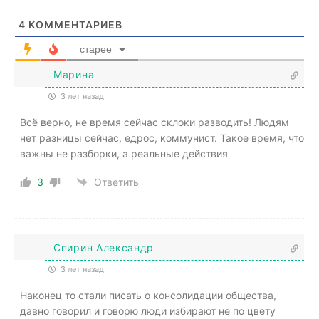
4
КОММЕНТАРИЕВ
старее
Марина
3 лет назад
Всё верно, не время сейчас склоки разводить! Людям
нет разницы сейчас, едрос, коммунист. Такое время, что
важны не разборки, а реальные действия
3
Ответить
Спирин Александр
3 лет назад
Наконец то стали писать о консолидации общества,
давно говорил и говорю люди избирают не по цвету