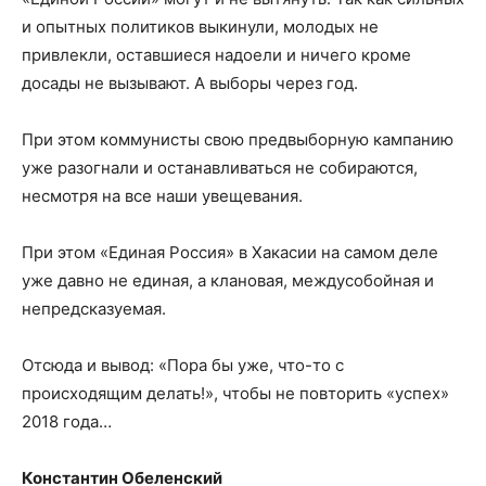
и опытных политиков выкинули, молодых не
привлекли, оставшиеся надоели и ничего кроме
досады не вызывают. А выборы через год.
При этом коммунисты свою предвыборную кампанию
уже разогнали и останавливаться не собираются,
несмотря на все наши увещевания.
При этом «Единая Россия» в Хакасии на самом деле
уже давно не единая, а клановая, междусобойная и
непредсказуемая.
Отсюда и вывод: «Пора бы уже, что-то с
происходящим делать!», чтобы не повторить «успех»
2018 года…
Константин Обеленский