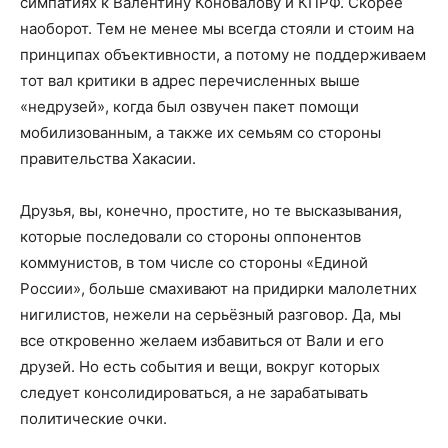
симпатиях к Валентину Коновалову и КПРФ. Скорее
наоборот. Тем не менее мы всегда стояли и стоим на
принципах объективности, а потому не поддерживаем
тот вал критики в адрес перечисленных выше
«недрузей», когда был озвучен пакет помощи
мобилизованным, а также их семьям со стороны
правительства Хакасии.
Друзья, вы, конечно, простите, но те высказывания,
которые последовали со стороны оппонентов
коммунистов, в том числе со стороны «Единой
России», больше смахивают на придирки малолетних
нигилистов, нежели на серьёзный разговор. Да, мы
все откровенно желаем избавиться от Вали и его
друзей. Но есть события и вещи, вокруг которых
следует консолидироваться, а не зарабатывать
политические очки.