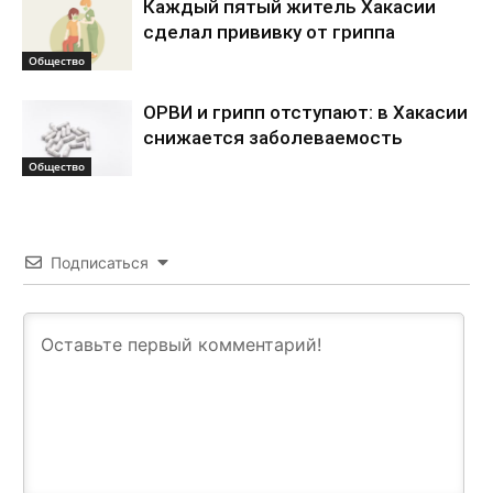
Каждый пятый житель Хакасии
сделал прививку от гриппа
Общество
ОРВИ и грипп отступают: в Хакасии
снижается заболеваемость
Общество
Подписаться