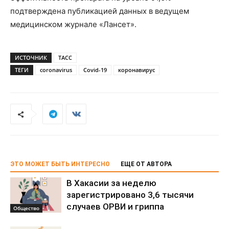
подтверждена публикацией данных в ведущем
медицинском журнале «Лансет».
ИСТОЧНИК
ТАСС
ТЕГИ
coronavirus
Covid-19
коронавирус
ЭТО МОЖЕТ БЫТЬ ИНТЕРЕСНО
ЕЩЕ ОТ АВТОРА
В Хакасии за неделю
зарегистрировано 3,6 тысячи
случаев ОРВИ и гриппа
Общество