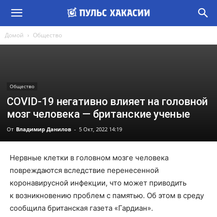
Домой
Общество
Общество
COVID-19 негативно влияет на головной
мозг человека — британские ученые
От
Владимир Данилов
-
5 Окт, 2022 14:19
Нервные клетки в головном мозге человека
повреждаются вследствие перенесенной
коронавирусной инфекции, что может приводить
к возникновению проблем с памятью. Об этом в среду
сообщила британская газета «Гардиан».