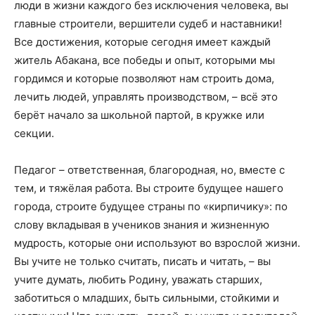
люди в жизни каждого без исключения человека, вы
главные строители, вершители судеб и наставники!
Все достижения, которые сегодня имеет каждый
житель Абакана, все победы и опыт, которыми мы
гордимся и которые позволяют нам строить дома,
лечить людей, управлять производством, – всё это
берёт начало за школьной партой, в кружке или
секции.
Педагог – ответственная, благородная, но, вместе с
тем, и тяжёлая работа. Вы строите будущее нашего
города, строите будущее страны по «кирпичику»: по
слову вкладывая в учеников знания и жизненную
мудрость, которые они используют во взрослой жизни.
Вы учите не только считать, писать и читать, – вы
учите думать, любить Родину, уважать старших,
заботиться о младших, быть сильными, стойкими и