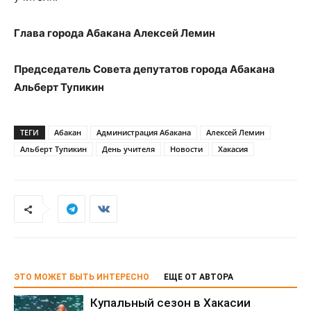
Глава города Абакана Алексей Лемин
Председатель Совета депутатов города Абакана
Альберт Тупикин
ТЕГИ
Абакан
Администрация Абакана
Алексей Лемин
Альберт Тупикин
День учителя
Новости
Хакасия
ЭТО МОЖЕТ БЫТЬ ИНТЕРЕСНО
ЕЩЕ ОТ АВТОРА
Купальный сезон в Хакасии