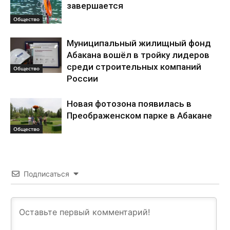
завершается
Общество
Муниципальный жилищный фонд
Абакана вошёл в тройку лидеров
среди строительных компаний
Общество
России
Новая фотозона появилась в
Преображенском парке в Абакане
Общество
Подписаться