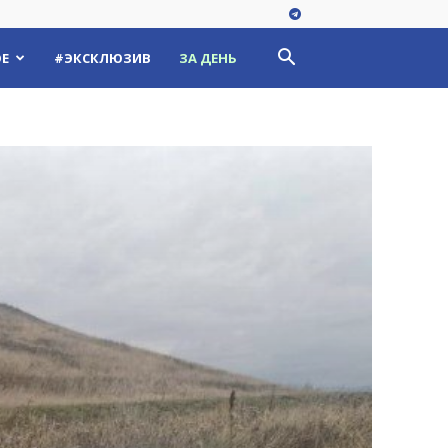
Е
#ЭКСКЛЮЗИВ
ЗА ДЕНЬ