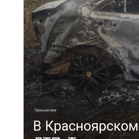
Происшествия
В Красноярском