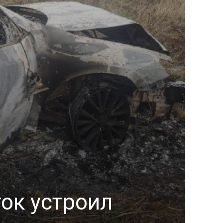
ок устроил