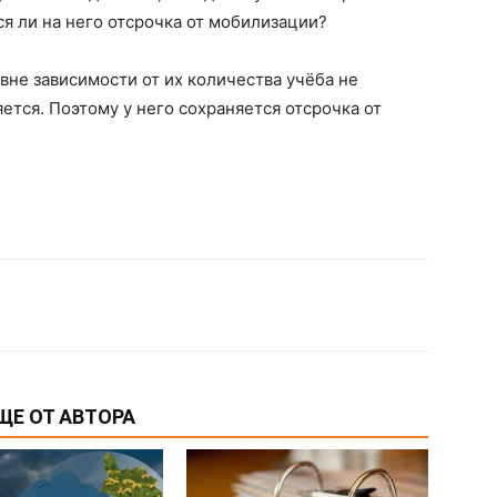
я ли на него отсрочка от мобилизации?
вне зависимости от их количества учёба не
яется. Поэтому у него сохраняется отсрочка от
ЩЕ ОТ АВТОРА