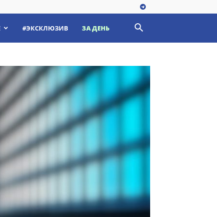
Е
#ЭКСКЛЮЗИВ
ЗА ДЕНЬ