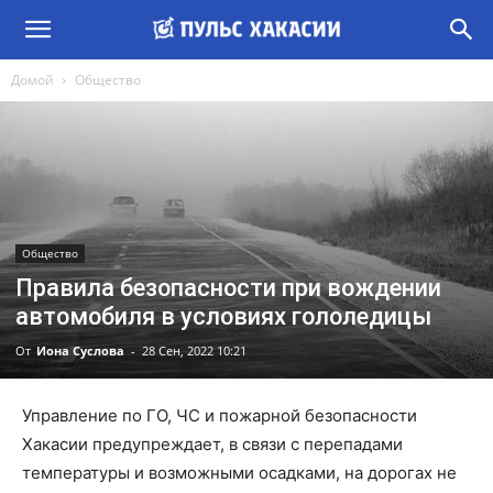
Домой
Общество
Общество
Правила безопасности при вождении
автомобиля в условиях гололедицы
От
Иона Суслова
-
28 Сен, 2022 10:21
Управление по ГО, ЧС и пожарной безопасности
Хакасии предупреждает, в связи с перепадами
температуры и возможными осадками, на дорогах не