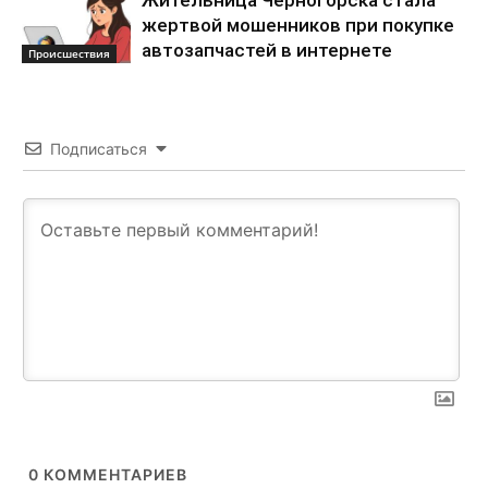
Жительница Черногорска стала
жертвой мошенников при покупке
автозапчастей в интернете
Происшествия
Подписаться
0
КОММЕНТАРИЕВ