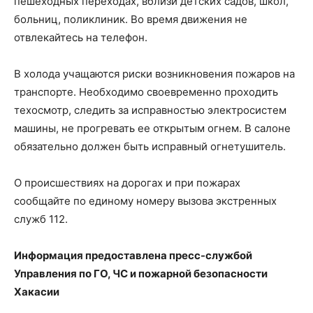
пешеходных переходах, вблизи детских садов, школ,
больниц, поликлиник. Во время движения не
отвлекайтесь на телефон.
В холода учащаются риски возникновения пожаров на
транспорте. Необходимо своевременно проходить
техосмотр, следить за исправностью электросистем
машины, не прогревать ее открытым огнем. В салоне
обязательно должен быть исправный огнетушитель.
О происшествиях на дорогах и при пожарах
сообщайте по единому номеру вызова экстренных
служб 112.
Информация предоставлена пресс-службой
Управления по ГО, ЧС и пожарной безопасности
Хакасии