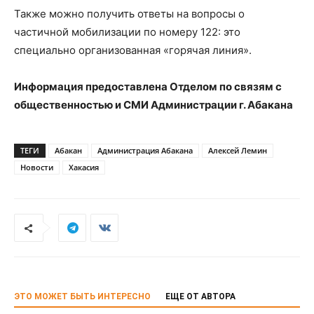
Также можно получить ответы на вопросы о
частичной мобилизации по номеру 122: это
специально организованная «горячая линия».
Информация предоставлена Отделом по связям с
общественностью и СМИ Администрации г. Абакана
ТЕГИ
Абакан
Администрация Абакана
Алексей Лемин
Новости
Хакасия
ЭТО МОЖЕТ БЫТЬ ИНТЕРЕСНО
ЕЩЕ ОТ АВТОРА