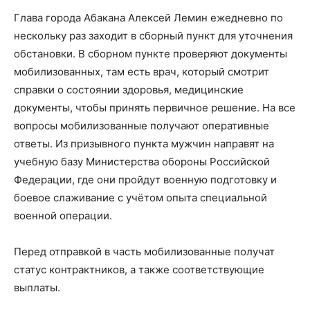
Глава города Абакана Алексей Лемин ежедневно по
нескольку раз заходит в сборный пункт для уточнения
обстановки. В сборном пункте проверяют документы
мобилизованных, там есть врач, который смотрит
справки о состоянии здоровья, медицинские
документы, чтобы принять первичное решение. На все
вопросы мобилизованные получают оперативные
ответы. Из призывного пункта мужчин направят на
учебную базу Министерства обороны Российской
Федерации, где они пройдут военную подготовку и
боевое слаживание с учётом опыта специальной
военной операции.
Перед отправкой в часть мобилизованные получат
статус контрактников, а также соответствующие
выплаты.