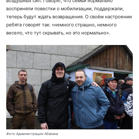
воздушных сил. Говорят, что семьи нормально
восприняли повестки о мобилизации, поддержали,
теперь будут ждать возвращения. О своём настроении
ребята говорят так: «немного страшно, немного
весело, что тут скрывать, но это нормально».
Фото Администрации Абакана