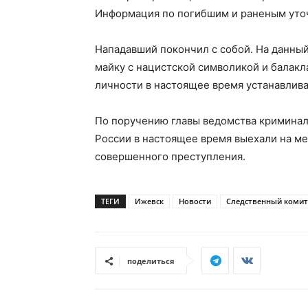
Информация по погибшим и раненым уто
Нападавший покончил с собой. На данный
майку с нацистской символикой и балакл
личности в настоящее время устанавлива
По поручению главы ведомства криминал
России в настоящее время выехали на м
совершенного преступления.
ТЕГИ
Ижевск
Новости
Следственный комит
поделиться