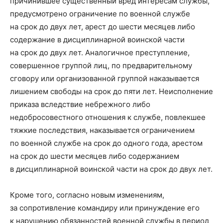
причинившее существенный вред интересам службы,
предусмотрено ограничение по военной службе
на срок до двух лет, арест до шести месяцев либо
содержание в дисциплинарной воинской части
на срок до двух лет. Аналогичное преступление,
совершенное группой лиц, по предварительному
сговору или организованной группой наказывается
лишением свободы на срок до пяти лет. Неисполнение
приказа вследствие небрежного либо
недобросовестного отношения к службе, повлекшее
тяжкие последствия, наказывается ограничением
по военной службе на срок до одного года, арестом
на срок до шести месяцев либо содержанием
в дисциплинарной воинской части на срок до двух лет.
Кроме того, согласно новым изменениям,
за сопротивление командиру или принуждение его
к нарушению обязанностей военной службы в период