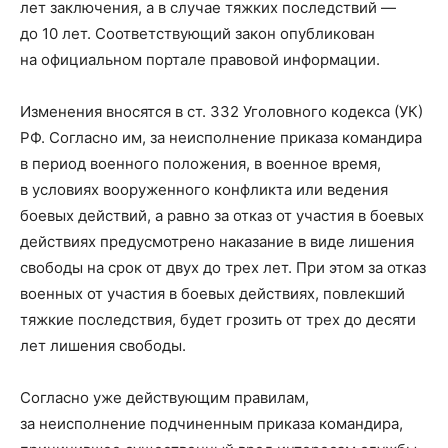
лет заключения, а в случае тяжких последствий —
до 10 лет. Соответствующий закон опубликован
на официальном портале правовой информации.
Изменения вносятся в ст. 332 Уголовного кодекса (УК)
РФ. Согласно им, за неисполнение приказа командира
в период военного положения, в военное время,
в условиях вооруженного конфликта или ведения
боевых действий, а равно за отказ от участия в боевых
действиях предусмотрено наказание в виде лишения
свободы на срок от двух до трех лет. При этом за отказ
военных от участия в боевых действиях, повлекший
тяжкие последствия, будет грозить от трех до десяти
лет лишения свободы.
Согласно уже действующим правилам,
за неисполнение подчиненным приказа командира,