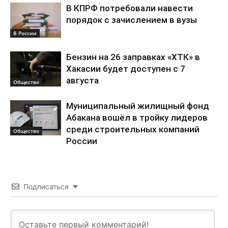
В КПРФ потребовали навести
порядок с зачислением в вузы
В России
Бензин на 26 заправках «ХТК» в
Хакасии будет доступен с 7
августа
Общество
Муниципальный жилищный фонд
Абакана вошёл в тройку лидеров
среди строительных компаний
Общество
России
Подписаться