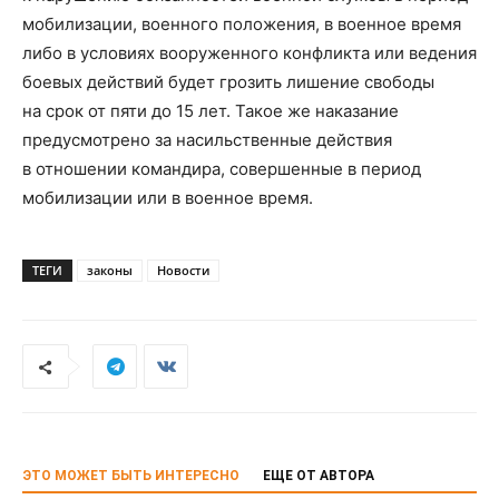
мобилизации, военного положения, в военное время
либо в условиях вооруженного конфликта или ведения
боевых действий будет грозить лишение свободы
на срок от пяти до 15 лет. Такое же наказание
предусмотрено за насильственные действия
в отношении командира, совершенные в период
мобилизации или в военное время.
ТЕГИ
законы
Новости
ЭТО МОЖЕТ БЫТЬ ИНТЕРЕСНО
ЕЩЕ ОТ АВТОРА