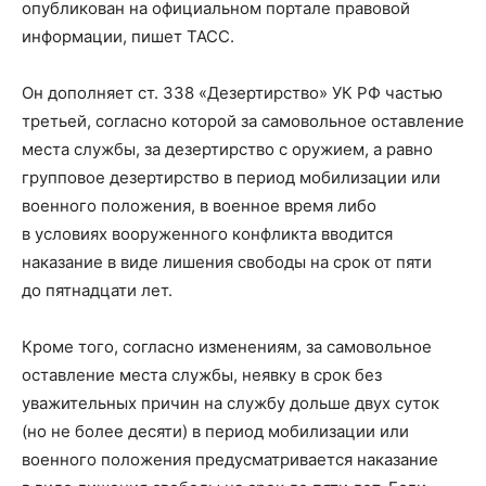
опубликован на официальном портале правовой
информации, пишет ТАСС.
Он дополняет ст. 338 «Дезертирство» УК РФ частью
третьей, согласно которой за самовольное оставление
места службы, за дезертирство с оружием, а равно
групповое дезертирство в период мобилизации или
военного положения, в военное время либо
в условиях вооруженного конфликта вводится
наказание в виде лишения свободы на срок от пяти
до пятнадцати лет.
Кроме того, согласно изменениям, за самовольное
оставление места службы, неявку в срок без
уважительных причин на службу дольше двух суток
(но не более десяти) в период мобилизации или
военного положения предусматривается наказание