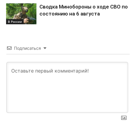
Сводка Минобороны о ходе СВО по
состоянию на 6 августа
В России
Подписаться