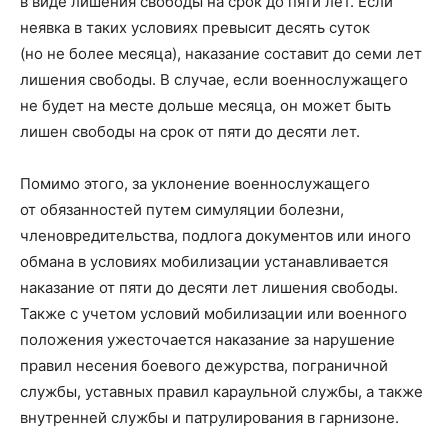
в виде лишения свободы на срок до пяти лет. Если
неявка в таких условиях превысит десять суток
(но не более месяца), наказание составит до семи лет
лишения свободы. В случае, если военнослужащего
не будет на месте дольше месяца, он может быть
лишен свободы на срок от пяти до десяти лет.
Помимо этого, за уклонение военнослужащего
от обязанностей путем симуляции болезни,
членовредительства, подлога документов или иного
обмана в условиях мобилизации устанавливается
наказание от пяти до десяти лет лишения свободы.
Также с учетом условий мобилизации или военного
положения ужесточается наказание за нарушение
правил несения боевого дежурства, пограничной
службы, уставных правил караульной службы, а также
внутренней службы и патрулирования в гарнизоне.