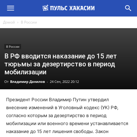
Домой
В России
В России
В РФ вводится наказание до 15 лет
тюрьмы за дезертирство в период
мобилизации
От
Владимир Данилов
-
24 Сен, 2022 20:12
Президент России Владимир Путин утвердил
внесение изменений в Уголовный кодекс (УК) РФ,
согласно которым за дезертирство в период
мобилизации или военного времени устанавливается
наказание до 15 лет лишения свободы. Закон