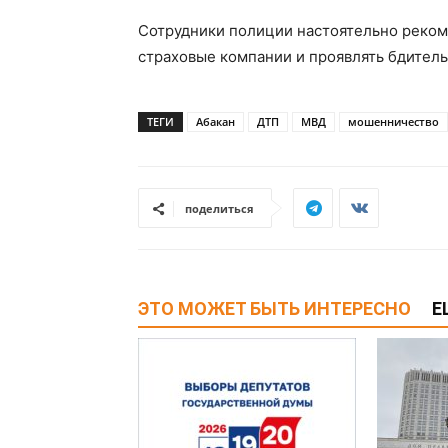
Сотрудники полиции настоятельно реком
страховые компании и проявлять бдитель
ТЕГИ
Абакан
ДТП
МВД
мошенничество
поделиться
ЭТО МОЖЕТ БЫТЬ ИНТЕРЕСНО
Е