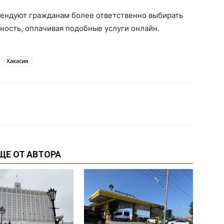
ендуют гражданам более ответственно выбирать
ность, оплачивая подобные услуги онлайн.
Хакасия
ЩЕ ОТ АВТОРА