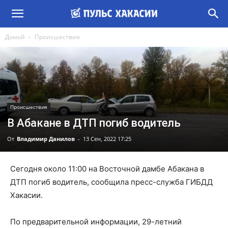
Домой
Происшествия
Происшествия
В Абакане в ДТП погиб водитель
От
Владимир Данилов
-
13 Сен, 2022 17:25
Сегодня около 11:00 на Восточной дамбе Абакана в
ДТП погиб водитель, сообщила пресс-служба ГИБДД
Хакасии.
По предварительной информации, 29-летний