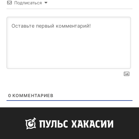
Подписаться
0
КОММЕНТАРИЕВ