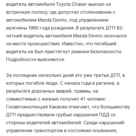
водитель автомобиля Toyota Chaser выехал на
встречную полосу, где допустил столкновение с
автомобилем Mazda Demio, под управлением
мужчины 1960 года рождения. В результате ДТП 62-
летний водитель автомобиля Mazda Demio скончался
на месте происшествия. Известно, что погибший
водитель не был пристегнут ремнем безопасности.
Подробности выясняются.
За последние несколько дней это уже третье ДТП, в
которых погибли люди. С начала года в регионе, в
результате дорожных аварий, травмы, не
совместимые с жизнью получил 41 человек.
Госавтоинспекция Хакасии отмечает, что большинству
ДТП предшествовали грубые нарушения ПДД со
стороны водителей автомобилей. Среди нарушений:
управление транспортом в состоянии опьянения,