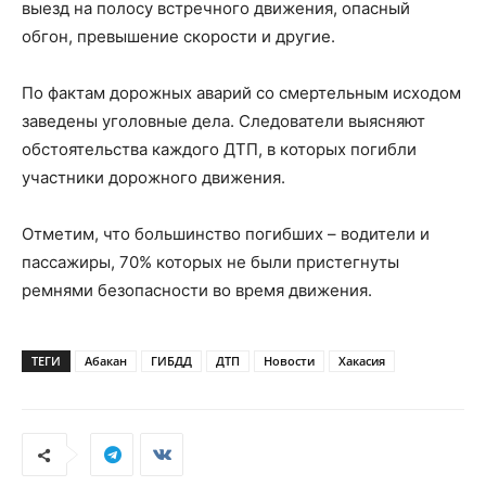
выезд на полосу встречного движения, опасный
обгон, превышение скорости и другие.
По фактам дорожных аварий со смертельным исходом
заведены уголовные дела. Следователи выясняют
обстоятельства каждого ДТП, в которых погибли
участники дорожного движения.
Отметим, что большинство погибших – водители и
пассажиры, 70% которых не были пристегнуты
ремнями безопасности во время движения.
ТЕГИ
Абакан
ГИБДД
ДТП
Новости
Хакасия