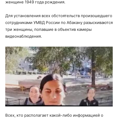
женщине 1949 года рождения.
Для установления всех обстоятельств произошедшего
сотрудниками УМВД России по Абакану разыскиваются
три женщины, попавшие в объектив камеры
видеонаблюдения.
Всех, кто располагает какой-либо информацией о