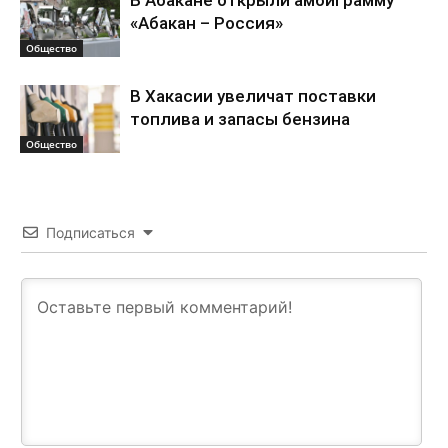
«Абакан – Россия»
Общество
В Хакасии увеличат поставки
топлива и запасы бензина
Общество
Подписаться