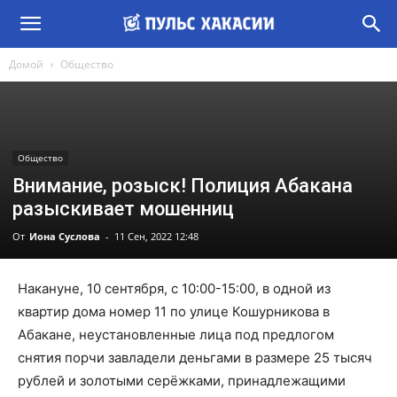
Домой
Общество
Общество
Внимание, розыск! Полиция Абакана
разыскивает мошенниц
От
Иона Суслова
-
11 Сен, 2022 12:48
Накануне, 10 сентября, с 10:00-15:00, в одной из
квартир дома номер 11 по улице Кошурникова в
Абакане, неустановленные лица под предлогом
снятия порчи завладели деньгами в размере 25 тысяч
рублей и золотыми серёжками, принадлежащими