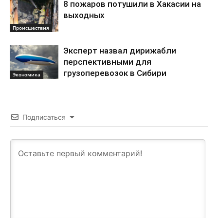
8 пожаров потушили в Хакасии на
выходных
Происшествия
Эксперт назвал дирижабли
перспективными для
грузоперевозок в Сибири
Экономика
Подписаться