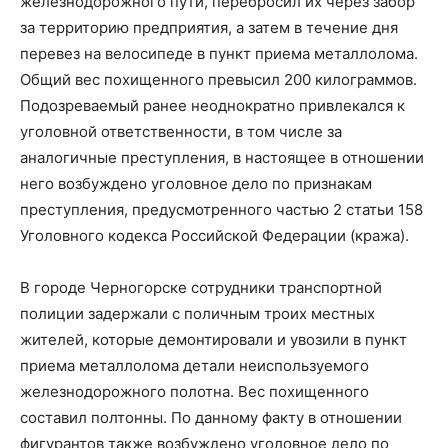
железнодорожного пути, перебросил их через забор
за территорию предприятия, а затем в течение дня
перевез на велосипеде в пункт приема металлолома.
Общий вес похищенного превысил 200 килограммов.
Подозреваемый ранее неоднократно привлекался к
уголовной ответственности, в том числе за
аналогичные преступления, в настоящее в отношении
него возбуждено уголовное дело по признакам
преступления, предусмотренного частью 2 статьи 158
Уголовного кодекса Российской Федерации (кража).
В городе Черногорске сотрудники транспортной
полиции задержали с поличным троих местных
жителей, которые демонтировали и увозили в пункт
приема металлолома детали неиспользуемого
железнодорожного полотна. Вес похищенного
составил полтонны. По данному факту в отношении
фигурантов также возбуждено уголовное дело по