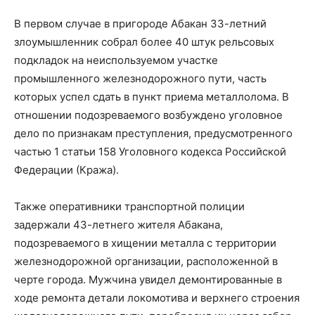
В первом случае в пригороде Абакан 33-летний
злоумышленник собрал более 40 штук рельсовых
подкладок на неиспользуемом участке
промышленного железнодорожного пути, часть
которых успел сдать в пункт приема металлолома. В
отношении подозреваемого возбуждено уголовное
дело по признакам преступления, предусмотренного
частью 1 статьи 158 Уголовного кодекса Российской
Федерации (Кража).
Также оперативники транспортной полиции
задержали 43-летнего жителя Абакана,
подозреваемого в хищении металла с территории
железнодорожной организации, расположенной в
черте города. Мужчина увидел демонтированные в
ходе ремонта детали локомотива и верхнего строения