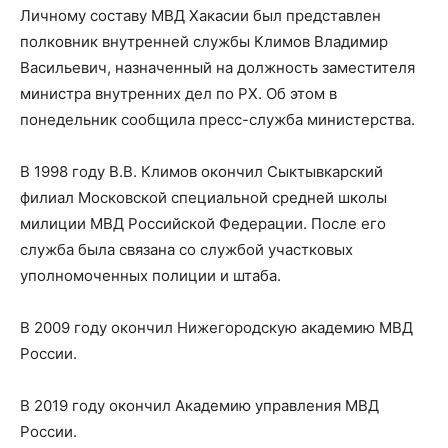
Личному составу МВД Хакасии был представлен
полковник внутренней службы Климов Владимир
Васильевич, назначенный на должность заместителя
министра внутренних дел по РХ. Об этом в
понедельник сообщила пресс-служба министерства.
В 1998 году В.В. Климов окончил Сыктывкарский
филиал Московской специальной средней школы
милиции МВД Российской Федерации. После его
служба была связана со службой участковых
уполномоченных полиции и штаба.
В 2009 году окончил Нижегородскую академию МВД
России.
В 2019 году окончил Академию управления МВД
России.