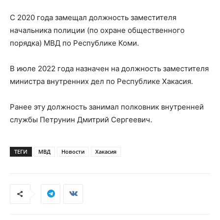
С 2020 года замещал должность заместителя
начальника полиции (по охране общественного
порядка) МВД по Республике Коми.
В июле 2022 года назначен на должность заместителя
министра внутренних дел по Республике Хакасия.
Ранее эту должность занимал полковник внутренней
службы Петрунин Дмитрий Сергеевич.
ТЕГИ
МВД
Новости
Хакасия