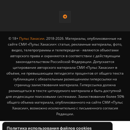
© 18+
Пульс Хакасии
. 2018-2026. Материалы, опубликованные на
сайте СМИ «Пульс Хакасии»: статьи, рекламные материалы, фото,
видео, телепрограммы и телепередачи - являются объектами
авторского права и охраняются в соответствии с действующим
законодательством Российской Федерации. Допускается
цитирование авторского материала СМИ «Пульс Хакасии» в
объёме, не превышающем пятидесяти процентов от общего текста
публикации с обязательным размещением гиперссылки на
страницу заимствования материала. Гиперссылка должна
размещаться в тексте цитируемого материала и быть доступной
для индексации поисковыми системами. Заимствование более 50%
общего объема материала, опубликованного на сайте СМИ «Пульс
Хакасии», возможно исключительно с письменного согласия
Редакции.
Политика использования файлов cookies