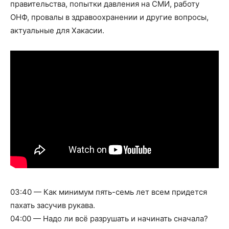
правительства, попытки давления на СМИ, работу
ОНФ, провалы в здравоохранении и другие вопросы,
актуальные для Хакасии.
03:40 — Как минимум пять-семь лет всем придется
пахать засучив рукава.
04:00 — Надо ли всё разрушать и начинать сначала?