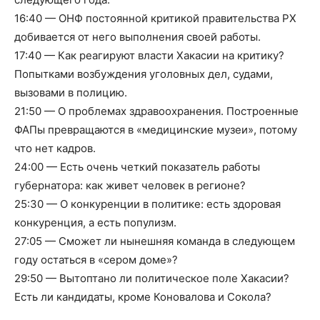
16:40 — ОНФ постоянной критикой правительства РХ
добивается от него выполнения своей работы.
17:40 — Как реагируют власти Хакасии на критику?
Попытками возбуждения уголовных дел, судами,
вызовами в полицию.
21:50 — О проблемах здравоохранения. Построенные
ФАПы превращаются в «медицинские музеи», потому
что нет кадров.
24:00 — Есть очень четкий показатель работы
губернатора: как живет человек в регионе?
25:30 — О конкуренции в политике: есть здоровая
конкуренция, а есть популизм.
27:05 — Сможет ли нынешняя команда в следующем
году остаться в «сером доме»?
29:50 — Вытоптано ли политическое поле Хакасии?
Есть ли кандидаты, кроме Коновалова и Сокола?