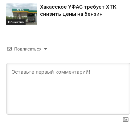
Хакасское УФАС требует ХТК
снизить цены на бензин
Общество
Подписаться