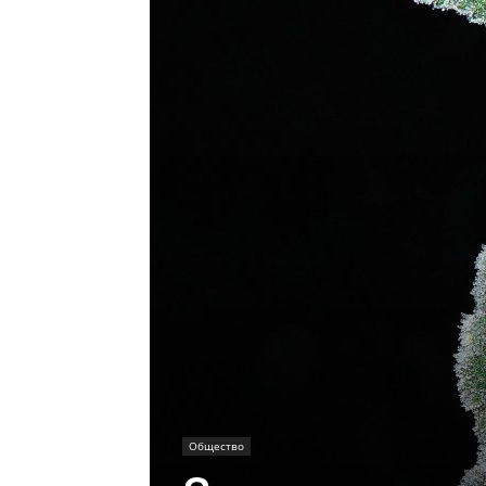
Общество