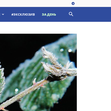
Е
#ЭКСКЛЮЗИВ
ЗА ДЕНЬ