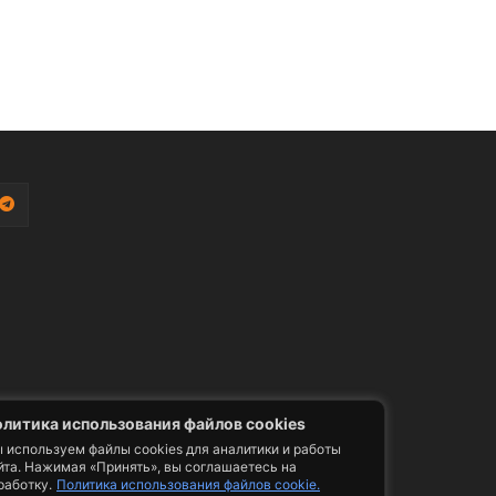
литика использования файлов cookies
 используем файлы cookies для аналитики и работы
йта. Нажимая «Принять», вы соглашаетесь на
работку.
Политика использования файлов cookie.