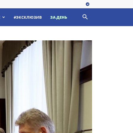
Е
#ЭКСКЛЮЗИВ
ЗА ДЕНЬ