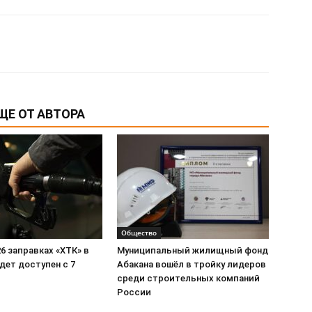
ЩЕ ОТ АВТОРА
Общество
26 заправках «ХТК» в
Муниципальный жилищный фонд
дет доступен с 7
Абакана вошёл в тройку лидеров
среди строительных компаний
России