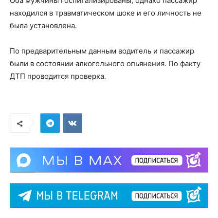
Оба мужчины госпитализированы, однако пассажир
находился в травматическом шоке и его личность не
была установлена.
По предварительным данным водитель и пассажир
были в состоянии алкогольного опьянения. По факту
ДТП проводится проверка.