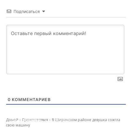
Подписаться
0
КОММЕНТАРИЕВ