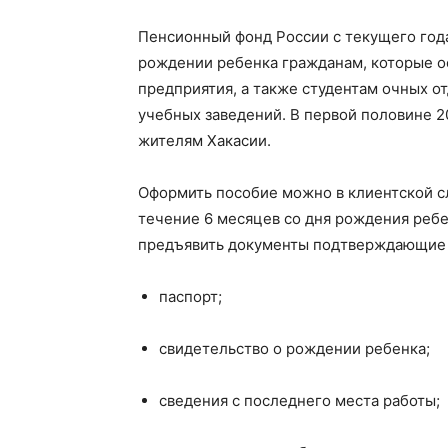
Пенсионный фонд России с текущего год
рождении ребенка гражданам, которые ос
предприятия, а также студентам очных о
учебных заведений. В первой половине 2
жителям Хакасии.
Оформить пособие можно в клиентской с
течение 6 месяцев со дня рождения ребе
предъявить документы подтверждающие п
паспорт;
свидетельство о рождении ребенка;
сведения с последнего места работы;