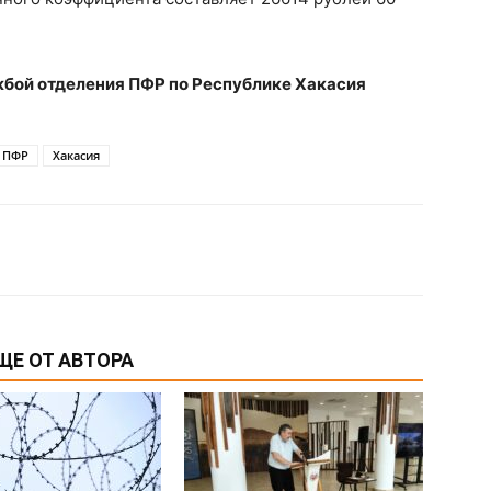
бой отделения ПФР по Республике Хакасия
ПФР
Хакасия
ЩЕ ОТ АВТОРА