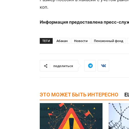
коп.
Информация предоставлена пресс-служ
ТЕГИ
Абакан
Новости
Пенсионный фонд
поделиться
ЭТО МОЖЕТ БЫТЬ ИНТЕРЕСНО
Е