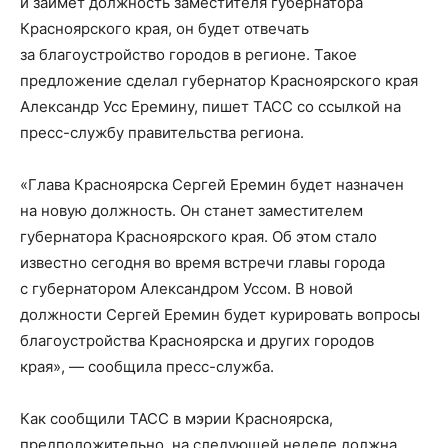
и займет должность заместителя губернатора
Красноярского края, он будет отвечать
за благоустройство городов в регионе. Такое
предложение сделал губернатор Красноярского края
Александр Усс Еремину, пишет ТАСС со ссылкой на
пресс-службу правительства региона.
«Глава Красноярска Сергей Еремин будет назначен
на новую должность. Он станет заместителем
губернатора Красноярского края. Об этом стало
известно сегодня во время встречи главы города
с губернатором Александром Уссом. В новой
должности Сергей Еремин будет курировать вопросы
благоустройства Красноярска и других городов
края», — сообщила пресс-служба.
Как сообщили ТАСС в мэрии Красноярска,
предположительно, на следующей неделе должна