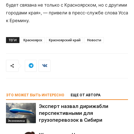
будет связана не только с Красноярском, но с другими
городами края», — привели в пресс-службе слова Усса
к Еремину.
ТЕГИ
Красноярск
Красноярский край
Новости
ЭТО МОЖЕТ БЫТЬ ИНТЕРЕСНО
ЕЩЕ ОТ АВТОРА
Эксперт назвал дирижабли
перспективными для
грузоперевозок в Сибири
Экономика