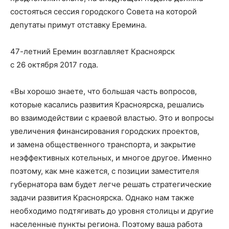
состояться сессия городского Совета на которой
депутаты примут отставку Еремина.
47-летний Еремин возглавляет Красноярск
с 26 октября 2017 года.
«Вы хорошо знаете, что большая часть вопросов,
которые касались развития Красноярска, решались
во взаимодействии с краевой властью. Это и вопросы
увеличения финансирования городских проектов,
и замена общественного транспорта, и закрытие
неэффективных котельных, и многое другое. Именно
поэтому, как мне кажется, с позиции заместителя
губернатора вам будет легче решать стратегические
задачи развития Красноярска. Однако нам также
необходимо подтягивать до уровня столицы и другие
населенные пункты региона. Поэтому ваша работа