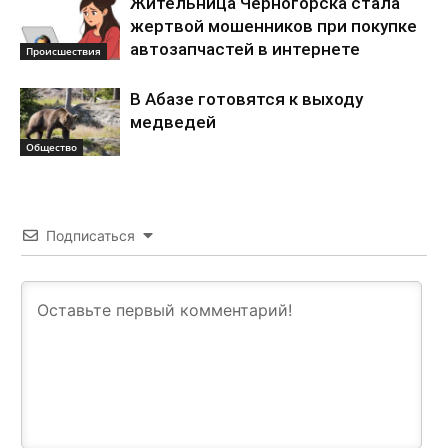
Жительница Черногорска стала
жертвой мошенников при покупке
автозапчастей в интернете
Происшествия
В Абазе готовятся к выходу
медведей
Общество
Подписаться