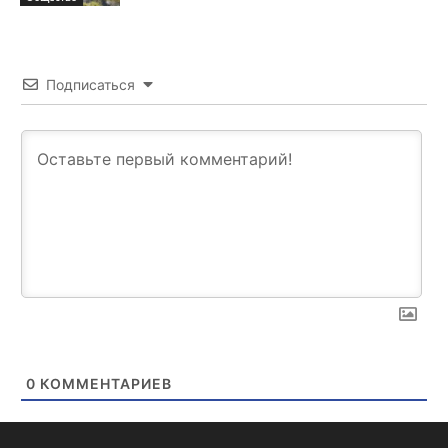
Подписаться
0
КОММЕНТАРИЕВ