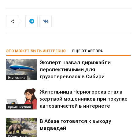
ЭТО МОЖЕТ БЫТЬ ИНТЕРЕСНО
ЕЩЕ ОТ АВТОРА
Эксперт назвал дирижабли
перспективными для
грузоперевозок в Сибири
Экономика
Жительница Черногорска стала
жертвой мошенников при покупке
автозапчастей в интернете
Происшествия
В Абазе готовятся к выходу
медведей
Общество