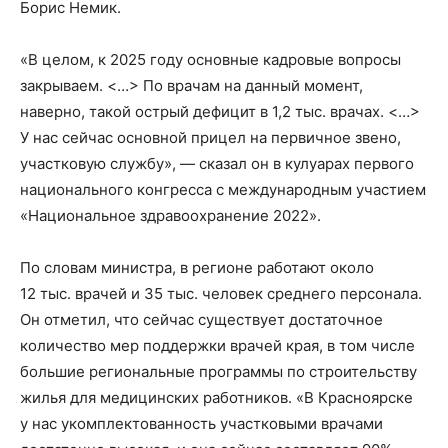
Борис Немик.
«В целом, к 2025 году основные кадровые вопросы
закрываем. <…> По врачам на данный момент,
наверно, такой острый дефицит в 1,2 тыс. врачах. <…>
У нас сейчас основной прицел на первичное звено,
участковую службу», — сказал он в кулуарах первого
национального конгресса с международным участием
«Национальное здравоохранение 2022».
По словам министра, в регионе работают около
12 тыс. врачей и 35 тыс. человек среднего персонала.
Он отметил, что сейчас существует достаточное
количество мер поддержки врачей края, в том числе
большие региональные программы по строительству
жилья для медицинских работников. «В Красноярске
у нас укомплектованность участковыми врачами