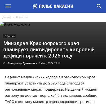
Домой
В России
В России
Минздрав Красноярского края
планирует ликвидировать кадровый
дефицит врачей к 2025 году
От
Владимир Данилов
-
8 Июл, 2022 19:17
Дефицит медицинских кадров в Красноярском крае
планируют устранить до 2025 года благодаря
региональным мерам поддержки. На данный момент
региону не достает порядка 1,2 тыс. кадров, сообщил
ТАСС в пятницу министр здравоохранения региона