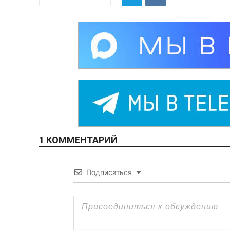
1 КОММЕНТАРИЙ
Подписаться