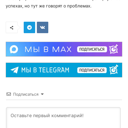
успехах, но тут же говорят о проблемах.
Подписаться