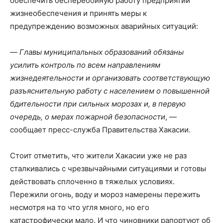
обеспечить бесперебойную работу предприятий
жизнеобеспечения и принять меры к
предупреждению возможных аварийных ситуаций:
—
Главы муниципальных образований обязаны
усилить контроль по всем направлениям
жизнедеятельности и организовать соответствующую
разъяснительную работу с населением о повышенной
бдительности при сильных морозах и, в первую
очередь, о мерах пожарной безопасности
, —
сообщает пресс-служба Правительства Хакасии.
Стоит отметить, что жители Хакасии уже не раз
сталкивались с чрезвычайными ситуациями и готовы
действовать сплоченно в тяжелых условиях.
Пережили огонь, воду и мороз намерены пережить
несмотря на то что угля много, но его
катастрофически мало. И что чиновники рапортуют об