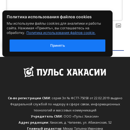
Св-во регистрации СМИ:
серия Эл № ФС77-75058 от 22.02.2019 выдано
Федеральной службой по надзору в сфере связи, информационных
технологий и массовых коммуникаций
Учредитель СМИ:
ООО «Пульс Хакасии»
Адрес редакции:
Хакасия, д. Чапаево, ул. Абаканская, 52
Главный редактор:
Мяхар Татьяна Ивановна