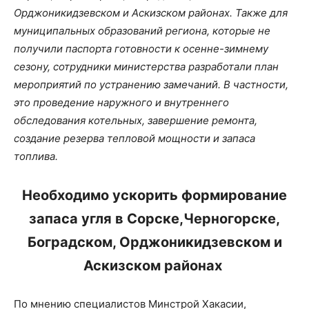
Орджоникидзевском и Аскизском районах. Также для
муниципальных образований региона, которые не
получили паспорта готовности к осенне-зимнему
сезону, сотрудники министерства разработали план
мероприятий по устранению замечаний. В частности,
это проведение наружного и внутреннего
обследования котельных, завершение ремонта,
создание резерва тепловой мощности и запаса
топлива.
Необходимо ускорить формирование
запаса угля в Сорске,Черногорске,
Боградском, Орджоникидзевском и
Аскизском районах
По мнению специалистов Минстрой Хакасии,