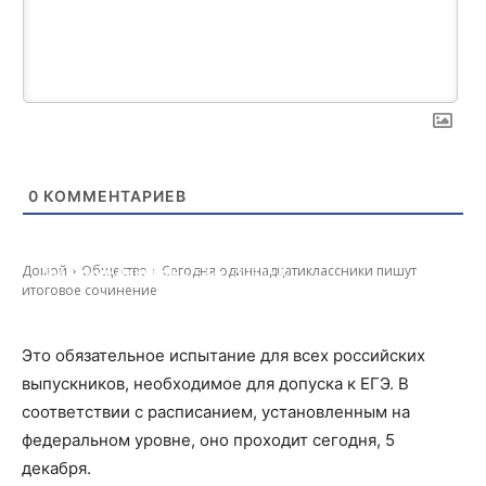
0
КОММЕНТАРИЕВ