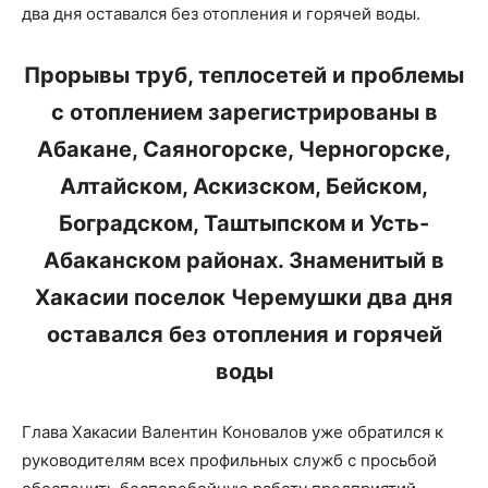
два дня оставался без отопления и горячей воды.
Прорывы труб, теплосетей и проблемы
с отоплением зарегистрированы в
Абакане, Саяногорске, Черногорске,
Алтайском, Аскизском, Бейском,
Боградском, Таштыпском и Усть-
Абаканском районах. Знаменитый в
Хакасии поселок Черемушки два дня
оставался без отопления и горячей
воды
Глава Хакасии Валентин Коновалов уже обратился к
руководителям всех профильных служб с просьбой