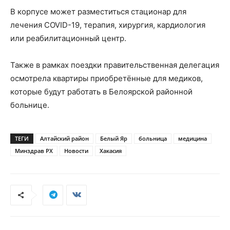
В корпусе может разместиться стационар для
лечения COVID-19, терапия, хирургия, кардиология
или реабилитационный центр.
Также в рамках поездки правительственная делегация
осмотрела квартиры приобретённые для медиков,
которые будут работать в Белоярской районной
больнице.
ТЕГИ
Алтайский район
Белый Яр
больница
медицина
Минздрав РХ
Новости
Хакасия