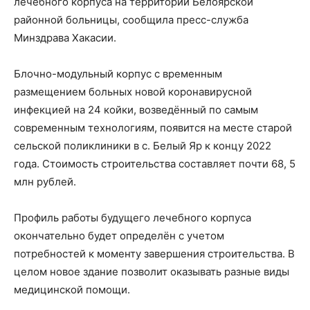
лечебного корпуса на территории Белоярской
районной больницы, сообщила пресс-служба
Минздрава Хакасии.
Блочно-модульный корпус с временным
размещением больных новой коронавирусной
инфекцией на 24 койки, возведённый по самым
современным технологиям, появится на месте старой
сельской поликлиники в с. Белый Яр к концу 2022
года. Стоимость строительства составляет почти 68, 5
млн рублей.
Профиль работы будущего лечебного корпуса
окончательно будет определён с учетом
потребностей к моменту завершения строительства. В
целом новое здание позволит оказывать разные виды
медицинской помощи.