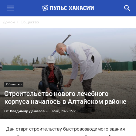
Домой
Общество
Общество
Строительство нового лечебного
корпуса началось в Алтайском районе
От
Владимир Данилов
-
5 Май, 2022 15:25
Дан старт строительству быстровозводимого здания