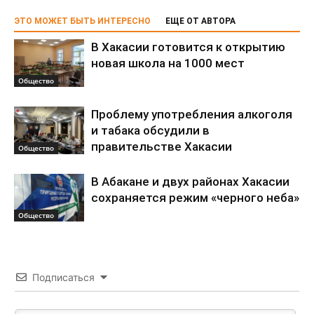
ЭТО МОЖЕТ БЫТЬ ИНТЕРЕСНО
ЕЩЕ ОТ АВТОРА
В Хакасии готовится к открытию
новая школа на 1000 мест
Общество
Проблему употребления алкоголя
и табака обсудили в
правительстве Хакасии
Общество
В Абакане и двух районах Хакасии
сохраняется режим «черного неба»
Общество
Подписаться