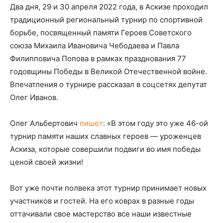
Два дня, 29 и 30 апреля 2022 года, в Аскизе проходил
традиционный региональный турнир по спортивной
борьбе, посвященный памяти Героев Советского
союза Михаила Ивановича Чебодаева и Павла
Филипповича Попова в рамках празднования 77
годовщины Победы в Великой Отечественной войне.
Впечатления о турнире рассказал в соцсетях депутат
Олег Иванов.
Олег Альбертович
пишет
: «В этом году это уже 46-ой
турнир памяти наших славных героев — уроженцев
Аскиза, которые совершили подвиги во имя победы
ценой своей жизни!
Вот уже почти полвека этот турнир принимает новых
участников и гостей. На его коврах в разные годы
оттачивали свое мастерство все наши известные