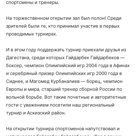
спортсмены и тренеры.
На торжественном открытии зал был полон! Среди
зрителей были те, кто принимал участие в первых
проводимых турнирах.
И в этом году поддержать турнир приехали друзья из
Дагестана, среди которых Гайдарбек Гайдарбеков —
боксер, чемпион Олимпийский игр 2004 года в Афинах
и серебряный призер Олимпийских игр 2000 года в
Сиднее, и Магомед Курбаналиев — борец, чемпион
Европы и мира, старший тренер сборной России по
вольной борьбе. Вот такие почетные и авторитетные
гости с уважением посетили наш региональный
турнир и Аскизский район.
На открытии турнира спортсменов напутствовал и