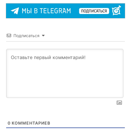
Подписаться
0
КОММЕНТАРИЕВ