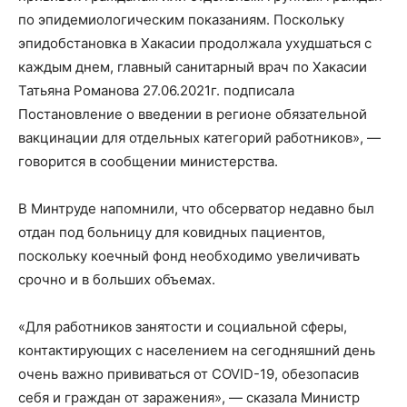
по эпидемиологическим показаниям. Поскольку
эпидобстановка в Хакасии продолжала ухудшаться с
каждым днем, главный санитарный врач по Хакасии
Татьяна Романова 27.06.2021г. подписала
Постановление о введении в регионе обязательной
вакцинации для отдельных категорий работников», —
говорится в сообщении министерства.
В Минтруде напомнили, что обсерватор недавно был
отдан под больницу для ковидных пациентов,
поскольку коечный фонд необходимо увеличивать
срочно и в больших объемах.
«Для работников занятости и социальной сферы,
контактирующих с населением на сегодняшний день
очень важно прививаться от COVID-19, обезопасив
себя и граждан от заражения», — сказала Министр