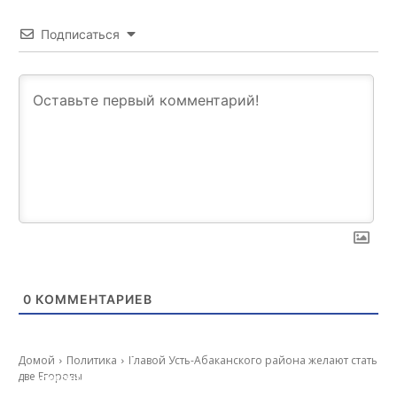
Подписаться
0
КОММЕНТАРИЕВ