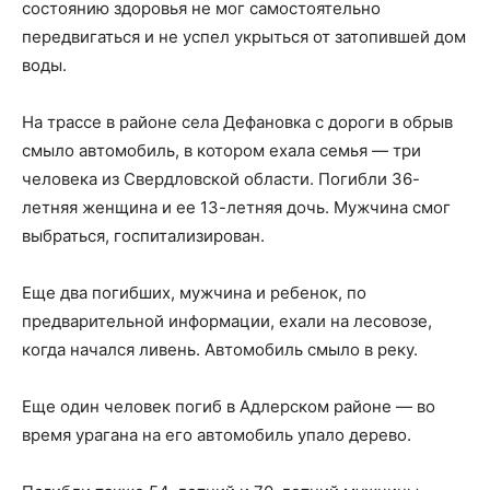
состоянию здоровья не мог самостоятельно
передвигаться и не успел укрыться от затопившей дом
воды.
На трассе в районе села Дефановка с дороги в обрыв
смыло автомобиль, в котором ехала семья — три
человека из Свердловской области. Погибли 36-
летняя женщина и ее 13-летняя дочь. Мужчина смог
выбраться, госпитализирован.
Еще два погибших, мужчина и ребенок, по
предварительной информации, ехали на лесовозе,
когда начался ливень. Автомобиль смыло в реку.
Еще один человек погиб в Адлерском районе — во
время урагана на его автомобиль упало дерево.