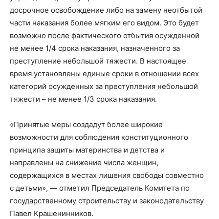
досрочное освобождение либо на замену неотбытой
части наказания более мягким его видом. Это будет
возможно после фактического отбытия осужденной
не менее 1/4 срока наказания, назначенного за
преступление небольшой тяжести. В настоящее
время установлены единые сроки в отношении всех
категорий осужденных за преступления небольшой
тяжести – не менее 1/3 срока наказания.
«Принятые меры создадут более широкие
возможности для соблюдения конституционного
принципа защиты материнства и детства и
направлены на снижение числа женщин,
содержащихся в местах лишения свободы совместно
с детьми», — отметил Председатель Комитета по
государственному строительству и законодательству
Павел Крашенинников.