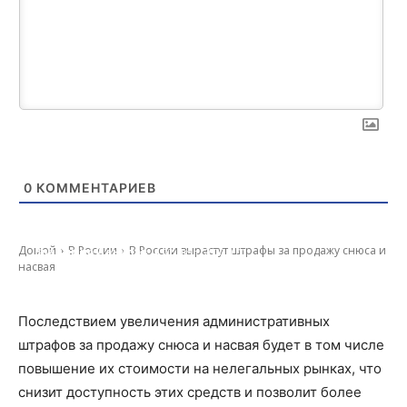
0
КОММЕНТАРИЕВ