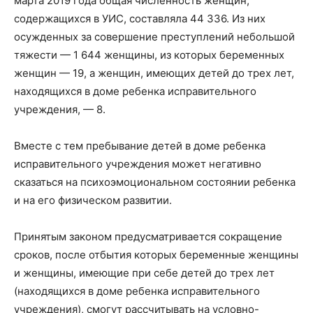
марта 2019 года общая численность женщин,
содержащихся в УИС, составляла 44 336. Из них
осужденных за совершение преступлений небольшой
тяжести — 1 644 женщины, из которых беременных
женщин — 19, а женщин, имеющих детей до трех лет,
находящихся в доме ребенка исправительного
учреждения, — 8.
Вместе с тем пребывание детей в доме ребенка
исправительного учреждения может негативно
сказаться на психоэмоциональном состоянии ребенка
и на его физическом развитии.
Принятым законом предусматривается сокращение
сроков, после отбытия которых беременные женщины
и женщины, имеющие при себе детей до трех лет
(находящихся в доме ребенка исправительного
учреждения), смогут рассчитывать на условно-