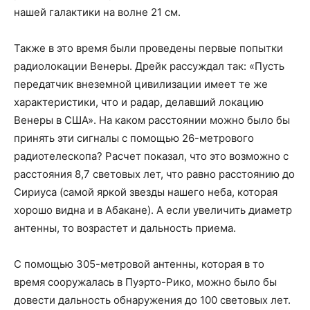
нашей галактики на волне 21 см.
Также в это время были проведены первые попытки
радиолокации Венеры. Дрейк рассуждал так: «Пусть
передатчик внеземной цивилизации имеет те же
характеристики, что и радар, делавший локацию
Венеры в США». На каком расстоянии можно было бы
принять эти сигналы с помощью 26-метрового
радиотелескопа? Расчет показал, что это возможно с
расстояния 8,7 световых лет, что равно расстоянию до
Сириуса (самой яркой звезды нашего неба, которая
хорошо видна и в Абакане). А если увеличить диаметр
антенны, то возрастет и дальность приема.
С помощью 305-метровой антенны, которая в то
время сооружалась в Пуэрто-Рико, можно было бы
довести дальность обнаружения до 100 световых лет.