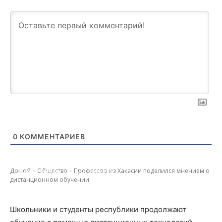
0
КОММЕНТАРИЕВ