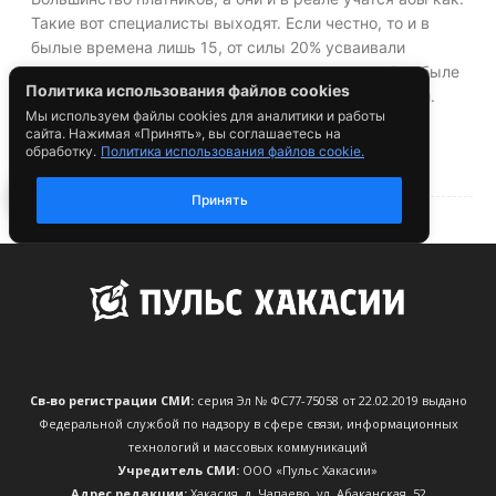
Св-во регистрации СМИ:
серия Эл № ФС77-75058 от 22.02.2019 выдано
Федеральной службой по надзору в сфере связи, информационных
технологий и массовых коммуникаций
Учредитель СМИ:
ООО «Пульс Хакасии»
Адрес редакции:
Хакасия, д. Чапаево, ул. Абаканская, 52