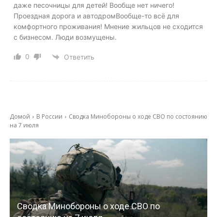
даже песочницы для детей! Вообще нет ничего!
Проездная дорога и автодромВообще-то всё для
комфортного проживания! Мнение жильцов не сходится
с бизнесом. Люди возмущены.
0
Ответить