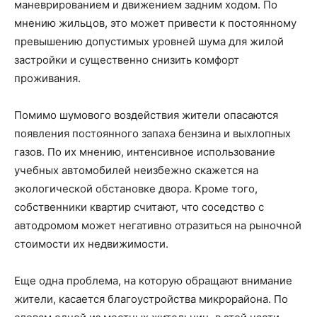
маневрированием и движением задним ходом. По
мнению жильцов, это может привести к постоянному
превышению допустимых уровней шума для жилой
застройки и существенно снизить комфорт
проживания.
Помимо шумового воздействия жители опасаются
появления постоянного запаха бензина и выхлопных
газов. По их мнению, интенсивное использование
учебных автомобилей неизбежно скажется на
экологической обстановке двора. Кроме того,
собственники квартир считают, что соседство с
автодромом может негативно отразиться на рыночной
стоимости их недвижимости.
Еще одна проблема, на которую обращают внимание
жители, касается благоустройства микрорайона. По