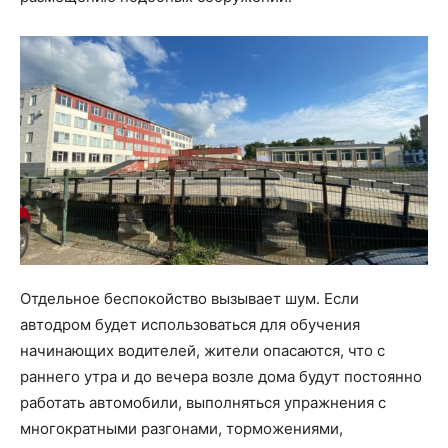
Отдельное беспокойство вызывает шум. Если
автодром будет использоваться для обучения
начинающих водителей, жители опасаются, что с
раннего утра и до вечера возле дома будут постоянно
работать автомобили, выполняться упражнения с
многократными разгонами, торможениями,