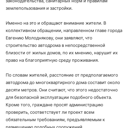
законодательства, санитарных норм и правилам
землепользования и застройки.
Именно на это и обращают внимание жители. В
коллективном обращении, направленном главе города
Евгению Молоднякову, они заявляют, что
строительство автодрома в непосредственной
близости от жилых домов, по их мнению, нарушит их
право на благоприятную среду проживания.
По словам жителей, расстояние от предполагаемого
автодрома до многоквартирного дома составит около
десяти метров. Они считают, что этого недостаточно
для безопасной эксплуатации подобного объекта.
Кроме того, граждане просят администрацию
проверить, соответствует ли проект всем
обязательным требованиям, предъявляемым к
размещению подобных сооружений.