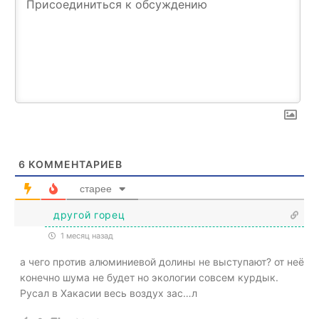
6
КОММЕНТАРИЕВ
старее
другой горец
1 месяц назад
а чего против алюминиевой долины не выступают? от неё
конечно шума не будет но экологии совсем курдык.
Русал в Хакасии весь воздух зас…л