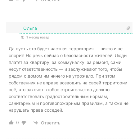
Ольга
1 месяц назад
Да пусть это будет частная территория — никто и не
спорит! Но речь сейчас о безопасности жителей. Люди
платят за квартиру, за коммуналку, за ремонт, сами
несут ответственность — и заслуживают того, чтобы
рядом с домом им ничего не угрожало. При этом
собственник не вправе возводить на своей территории
всё, что захочет: любое строительство должно
соответствовать градостроительным нормам,
санитарным и противопожарным правилам, а также не
нарушать права соседей.
0
Ответить