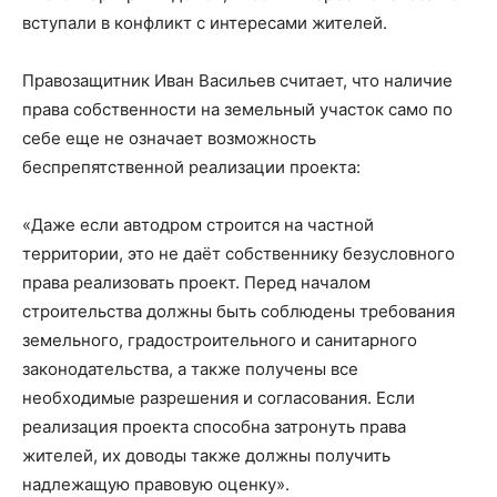
вступали в конфликт с интересами жителей.
Правозащитник Иван Васильев считает, что наличие
права собственности на земельный участок само по
себе еще не означает возможность
беспрепятственной реализации проекта:
«Даже если автодром строится на частной
территории, это не даёт собственнику безусловного
права реализовать проект. Перед началом
строительства должны быть соблюдены требования
земельного, градостроительного и санитарного
законодательства, а также получены все
необходимые разрешения и согласования. Если
реализация проекта способна затронуть права
жителей, их доводы также должны получить
надлежащую правовую оценку».