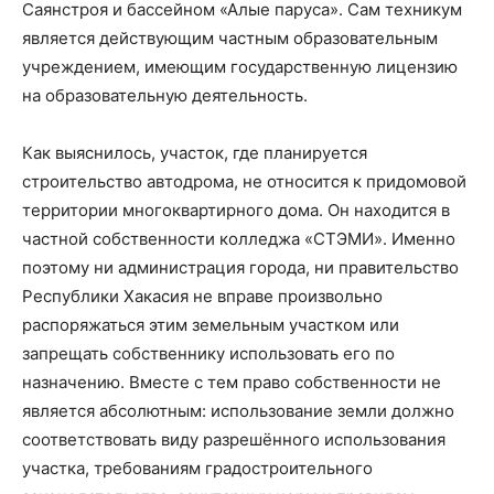
Саянстроя и бассейном «Алые паруса». Сам техникум
является действующим частным образовательным
учреждением, имеющим государственную лицензию
на образовательную деятельность.
Как выяснилось, участок, где планируется
строительство автодрома, не относится к придомовой
территории многоквартирного дома. Он находится в
частной собственности колледжа «СТЭМИ». Именно
поэтому ни администрация города, ни правительство
Республики Хакасия не вправе произвольно
распоряжаться этим земельным участком или
запрещать собственнику использовать его по
назначению. Вместе с тем право собственности не
является абсолютным: использование земли должно
соответствовать виду разрешённого использования
участка, требованиям градостроительного