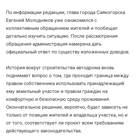
По информации редакции, глава города Саяногорска
Евгений Молодняков уже ознакомился с
коллективным обращением жителей и пообещал
детально изучить ситуацию. После рассмотрения
обращения администрация намерена дать
официальный ответ по существу изложенных доводов.
История вокруг строительства автодрома вновь
поднимает вопрос о том, где проходит граница между
правом собственника использовать принадлежащий
ему земельный участок и правом граждан на
комфортную и безопасную среду проживания.
Окончательное решение, вероятно, будет зависеть не
только от позиции жителей и владельца участка, но и
от того, соответствует ли проект всем требованиям
действующего законодательства.