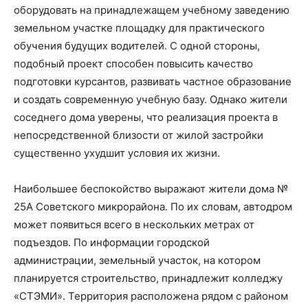
оборудовать на принадлежащем учебному заведению
земельном участке площадку для практического
обучения будущих водителей. С одной стороны,
подобный проект способен повысить качество
подготовки курсантов, развивать частное образование
и создать современную учебную базу. Однако жители
соседнего дома уверены, что реализация проекта в
непосредственной близости от жилой застройки
существенно ухудшит условия их жизни.
Наибольшее беспокойство выражают жители дома №
25А Советского микрорайона. По их словам, автодром
может появиться всего в нескольких метрах от
подъездов. По информации городской
администрации, земельный участок, на котором
планируется строительство, принадлежит колледжу
«СТЭМИ». Территория расположена рядом с районом