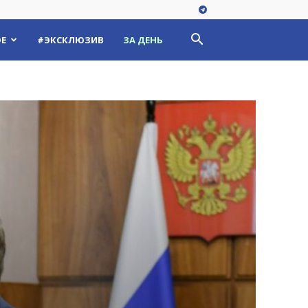
Е
#ЭКСКЛЮЗИВ
ЗА ДЕНЬ