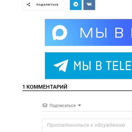
поделиться
1 КОММЕНТАРИЙ
Подписаться